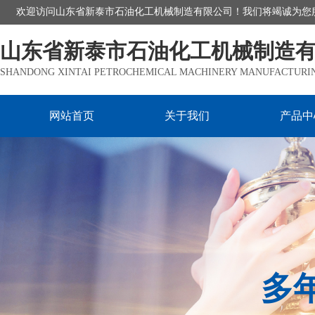
欢迎访问山东省新泰市石油化工机械制造有限公司！我们将竭诚为您
山东省新泰市石油化工机械制造
SHANDONG XINTAI PETROCHEMICAL MACHINERY MANUFACTURING
网站首页
关于我们
产品中
多