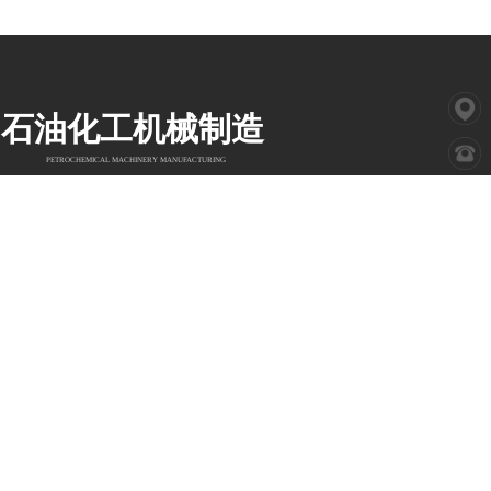
石油化工机械制造
PETROCHEMICAL MACHINERY MANUFACTURING
Copyright © 201X
山东省新泰市