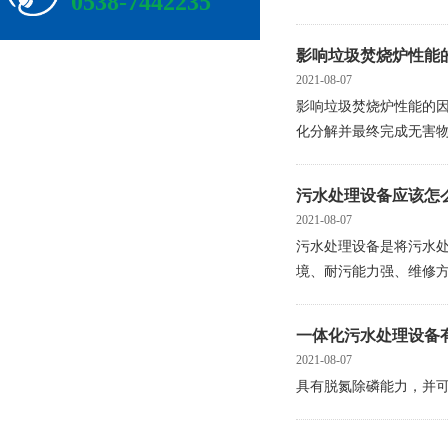
0538-7442235
影响垃圾焚烧炉性能
2021-08-07
影响垃圾焚烧炉性能的
化分解并最终完成无害
污水处理设备应该怎
2021-08-07
污水处理设备是将污水
境、耐污能力强、维修
一体化污水处理设备
2021-08-07
具有脱氮除磷能力，并