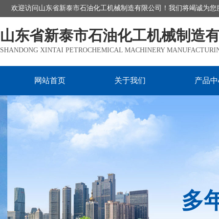
欢迎访问山东省新泰市石油化工机械制造有限公司！我们将竭诚为您
山东省新泰市石油化工机械制造
SHANDONG XINTAI PETROCHEMICAL MACHINERY MANUFACTURING
网站首页
关于我们
产品中
多