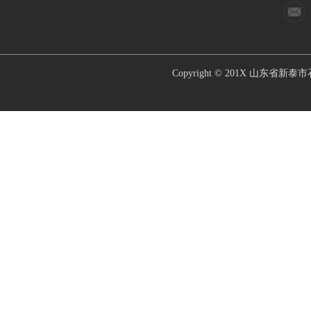
Copyright © 201X
山东省新泰市