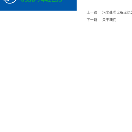
上一篇：
污水处理设备应该
下一篇：
关于我们