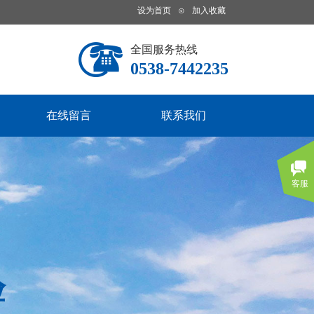
设为首页
⊙
加入收藏
全国服务热线
0538-7442235
在线留言
联系我们
客服
验