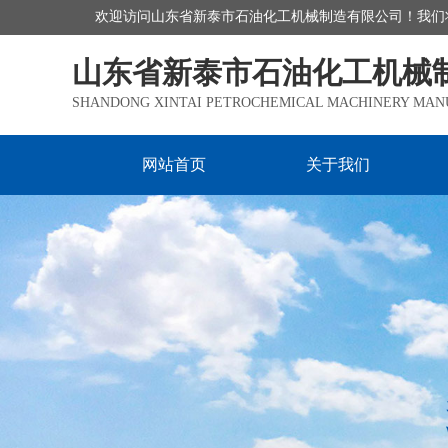
欢迎访问山东省新泰市石油化工机械制造有限公司！我们
山东省新泰市石油化工机械
SHANDONG XINTAI PETROCHEMICAL MACHINERY MANU
网站首页
关于我们