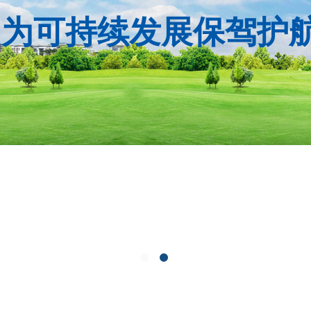
为可持续发展保驾护