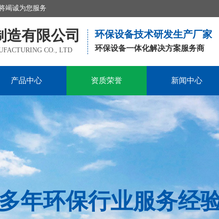
将竭诚为您服务
制造有限公司
环保设备技术研发生产厂家
环保设备一体化解决方案服务商
FACTURING CO., LTD
产品中心
资质荣誉
新闻中心
多年环保行业服务经