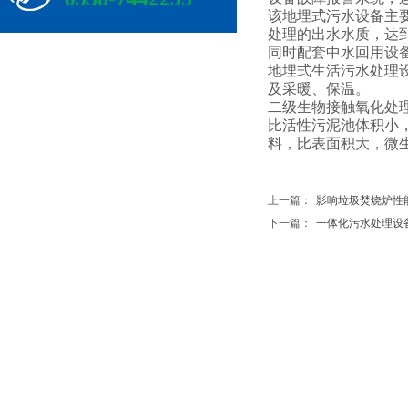
该地埋式污水设备主
处理的出水水质，达
同时配套中水回用设
地埋式生活污水处理
及采暖、保温。
二级生物接触氧化处
比活性污泥池体积小
料，比表面积大，微
上一篇：
影响垃圾焚烧炉性
下一篇：
一体化污水处理设