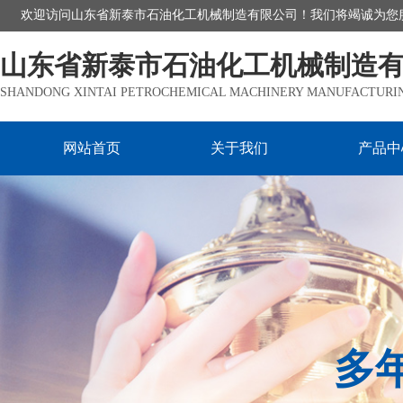
欢迎访问山东省新泰市石油化工机械制造有限公司！我们将竭诚为您
山东省新泰市石油化工机械制造
SHANDONG XINTAI PETROCHEMICAL MACHINERY MANUFACTURING
网站首页
关于我们
产品中
多