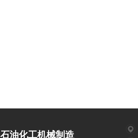
石油化工机械制造