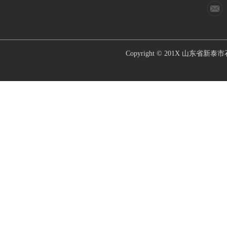
Copyright © 201X
山东省新泰市