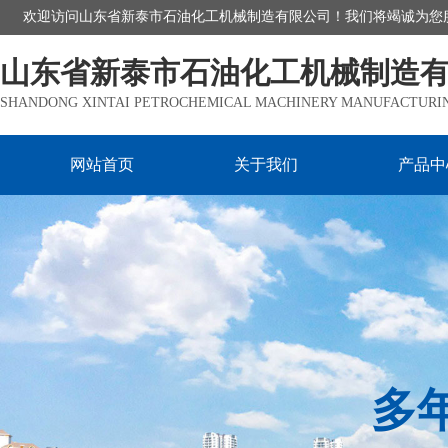
欢迎访问山东省新泰市石油化工机械制造有限公司！我们将竭诚为您
山东省新泰市石油化工机械制造
SHANDONG XINTAI PETROCHEMICAL MACHINERY MANUFACTURING
网站首页
关于我们
产品中
多