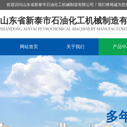
欢迎访问山东省新泰市石油化工机械制造有限公司！我们将竭诚为您
山东省新泰市石油化工机械制造
SHANDONG XINTAI PETROCHEMICAL MACHINERY MANUFACTURING
网站首页
关于我们
产品中
多