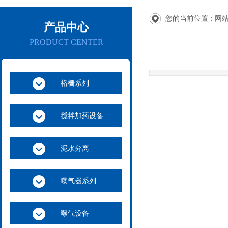
您的当前位置：
网
产品中心
PRODUCT CENTER
格栅系列
搅拌加药设备
泥水分离
曝气器系列
曝气设备