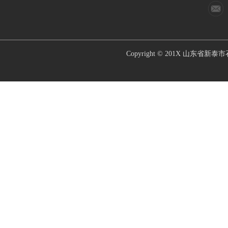
Copyright © 201X
山东省新泰市