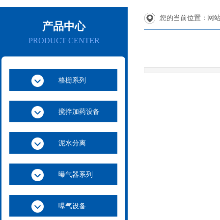
您的当前位置：
网
产品中心
PRODUCT CENTER
格栅系列
搅拌加药设备
泥水分离
曝气器系列
曝气设备