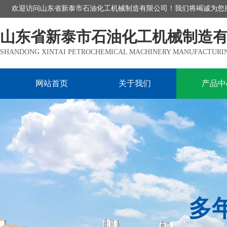
欢迎访问山东省新泰市石油化工机械制造有限公司！我们将竭诚为您
山东省新泰市石油化工机械制造
SHANDONG XINTAI PETROCHEMICAL MACHINERY MANUFACTURING
网站首页
关于我们
产品中
多