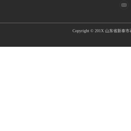
Copyright © 201X
山东省新泰市