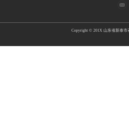
Copyright © 201X
山东省新泰市