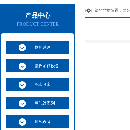
您的当前位置：
网
产品中心
PRODUCT CENTER
格栅系列
搅拌加药设备
泥水分离
曝气器系列
曝气设备