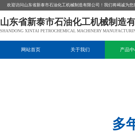
欢迎访问山东省新泰市石油化工机械制造有限公司！我们将竭诚为您
山东省新泰市石油化工机械制造
SHANDONG XINTAI PETROCHEMICAL MACHINERY MANUFACTURING
网站首页
关于我们
产品中
多