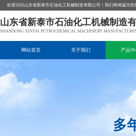
欢迎访问山东省新泰市石油化工机械制造有限公司！我们将竭诚为您
山东省新泰市石油化工机械制造
SHANDONG XINTAI PETROCHEMICAL MACHINERY MANUFACTURING
网站首页
关于我们
产品中
多