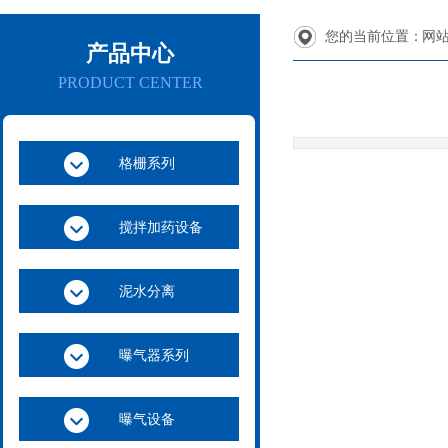
您的当前位置：
网
产品中心
PRODUCT CENTER
格栅系列
搅拌加药设备
泥水分离
曝气器系列
曝气设备