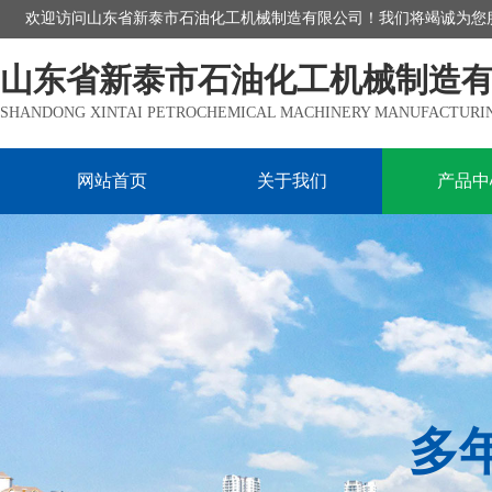
欢迎访问山东省新泰市石油化工机械制造有限公司！我们将竭诚为您
山东省新泰市石油化工机械制造
SHANDONG XINTAI PETROCHEMICAL MACHINERY MANUFACTURING
网站首页
关于我们
产品中
多