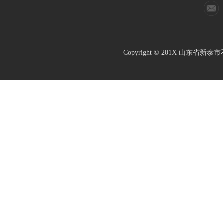
Copyright © 201X
山东省新泰市