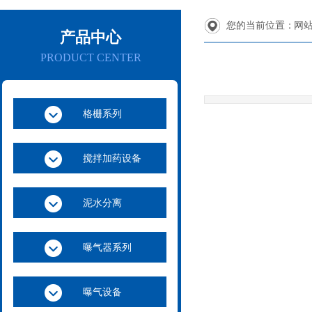
您的当前位置：
网
产品中心
PRODUCT CENTER
格栅系列
搅拌加药设备
泥水分离
曝气器系列
曝气设备