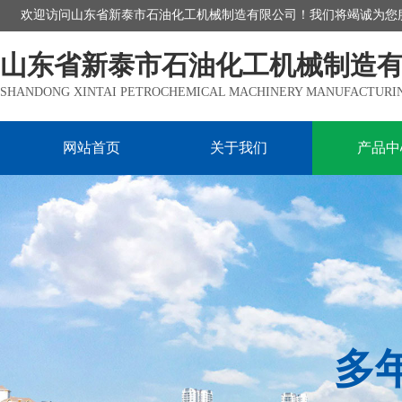
欢迎访问山东省新泰市石油化工机械制造有限公司！我们将竭诚为您
山东省新泰市石油化工机械制造
SHANDONG XINTAI PETROCHEMICAL MACHINERY MANUFACTURING
网站首页
关于我们
产品中
多