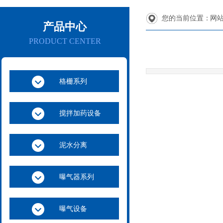
您的当前位置：
网
产品中心
PRODUCT CENTER
格栅系列
搅拌加药设备
泥水分离
曝气器系列
曝气设备