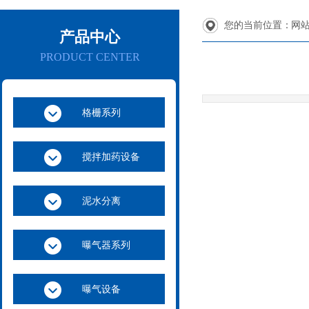
您的当前位置：
网
产品中心
PRODUCT CENTER
格栅系列
搅拌加药设备
泥水分离
曝气器系列
曝气设备