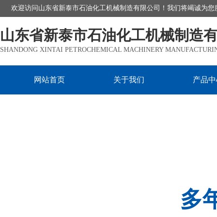
欢迎访问山东省新泰市石油化工机械制造有限公司！我们将竭诚为您
山东省新泰市石油化工机械制造
SHANDONG XINTAI PETROCHEMICAL MACHINERY MANUFACTURING
网站首页
关于我们
产品中
多